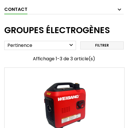
CONTACT
GROUPES ÉLECTROGÈNES

Pertinence
FILTRER
Affichage 1-3 de 3 article(s)