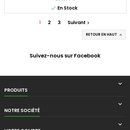
En Stock

1
2
3
Suivant

RETOUR EN HAUT

Suivez-nous sur Facebook

PRODUITS

NOTRE SOCIÉTÉ
