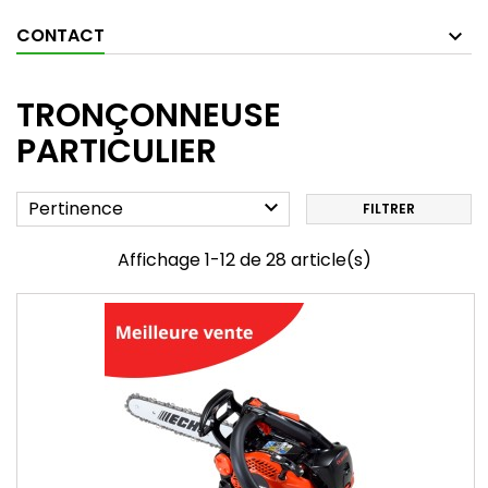
CONTACT
TRONÇONNEUSE
PARTICULIER

Pertinence
FILTRER
Affichage 1-12 de 28 article(s)