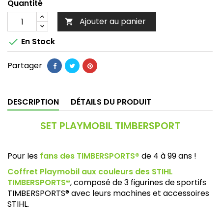
Quantité
Ajouter au panier


En Stock
Partager
DESCRIPTION
DÉTAILS DU PRODUIT
SET PLAYMOBIL TIMBERSPORT
Pour les
fans des TIMBERSPORTS®
de 4 à 99 ans !
Coffret Playmobil aux couleurs des STIHL
TIMBERSPORTS®
, composé de 3 figurines de sportifs
TIMBERSPORTS® avec leurs machines et accessoires
STIHL.