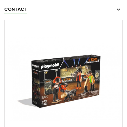
CONTACT