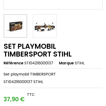
SET PLAYMOBIL
TIMBERSPORT STIHL
Référence
STI04216000137
Marque
STIHL
Set playmobil TIMBERSPORT
STI04216000137 STIHL
TTC
37,90 €