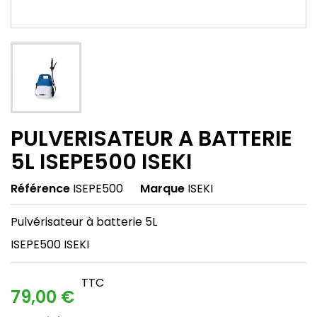
PULVERISATEUR A BATTERIE
5L ISEPE500 ISEKI
Référence
ISEPE500
Marque
ISEKI
Pulvérisateur à batterie 5L
ISEPE500 ISEKI
TTC
79,00 €