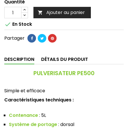
Quantité
Ajouter au panier


En Stock
Partager
DESCRIPTION
DÉTAILS DU PRODUIT
PULVERISATEUR PE500
Simple et efficace
Caractéristiques techniques :
Contenance
: 5L
Système de portage
: dorsal