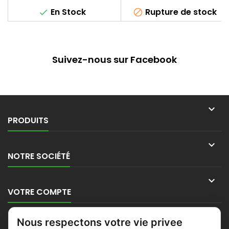
En Stock
Rupture de stock


Suivez-nous sur Facebook

PRODUITS

NOTRE SOCIÉTÉ

VOTRE COMPTE

Nous respectons votre vie privee
CONTACT