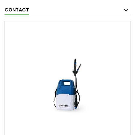
CONTACT