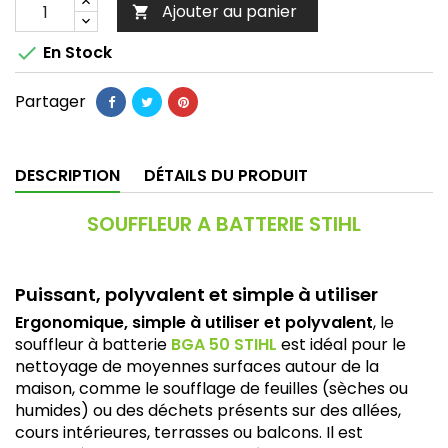
Ajouter au panier


En Stock
Partager
DESCRIPTION
DÉTAILS DU PRODUIT
SOUFFLEUR A BATTERIE STIHL
Puissant, polyvalent et simple à utiliser
Ergonomique, simple à utiliser et polyvalent
, le
souffleur à batterie
BGA 50 STIHL
est idéal pour le
nettoyage de moyennes surfaces autour de la
maison, comme le soufflage de feuilles (sèches ou
humides) ou des déchets présents sur des allées,
cours intérieures, terrasses ou balcons. Il est