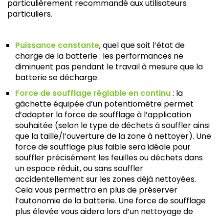
particulièrement recommandé aux utilisateurs
particuliers.
Puissance constante
, quel que soit l’état de
charge de la batterie : les performances ne
diminuent pas pendant le travail à mesure que la
batterie se décharge.
Force de soufflage réglable en continu
: la
gâchette équipée d’un potentiomètre permet
d’adapter la force de soufflage à l’application
souhaitée (selon le type de déchets à souffler ainsi
que la taille/l’ouverture de la zone à nettoyer). Une
force de soufflage plus faible sera idéale pour
souffler précisément les feuilles ou déchets dans
un espace réduit, ou sans souffler
accidentellement sur les zones déjà nettoyées.
Cela vous permettra en plus de préserver
l’autonomie de la batterie. Une force de soufflage
plus élevée vous aidera lors d’un nettoyage de