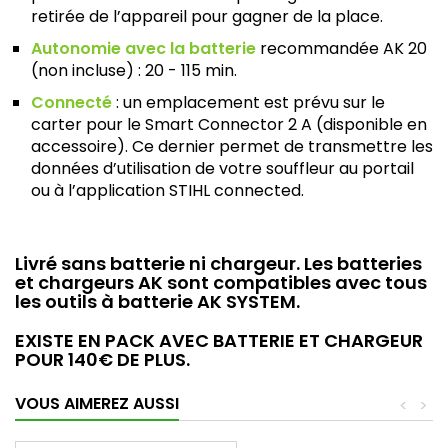
retirée de l’appareil pour gagner de la place.
Autonomie avec la batterie
recommandée AK 20
(non incluse) : 20 - 115 min.
Connecté
: un emplacement est prévu sur le
carter pour le Smart Connector 2 A (disponible en
accessoire). Ce dernier permet de transmettre les
données d’utilisation de votre souffleur au portail
ou à l’application STIHL connected.
Livré sans batterie ni chargeur. Les batteries
et chargeurs AK sont compatibles avec tous
les outils à batterie AK SYSTEM.
EXISTE EN PACK AVEC BATTERIE ET CHARGEUR
POUR 140€ DE PLUS.
VOUS AIMEREZ AUSSI
<
>