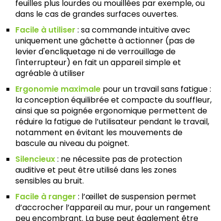
feuilles plus lourdes ou mouillées par exemple, ou
dans le cas de grandes surfaces ouvertes.
Facile à utiliser
: sa commande intuitive avec
uniquement une gâchette à actionner (pas de
levier d'encliquetage ni de verrouillage de
l'interrupteur) en fait un appareil simple et
agréable à utiliser
Ergonomie maximale
pour un travail sans fatigue :
la conception équilibrée et compacte du souffleur,
ainsi que sa poignée ergonomique permettent de
réduire la fatigue de l’utilisateur pendant le travail,
notamment en évitant les mouvements de
bascule au niveau du poignet.
Silencieux
: ne nécessite pas de protection
auditive et peut être utilisé dans les zones
sensibles au bruit.
Facile à ranger
: l’œillet de suspension permet
d’accrocher l’appareil au mur, pour un rangement
peu encombrant. La buse peut également être