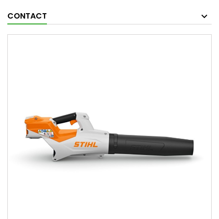
CONTACT