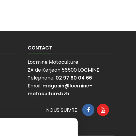
CONTACT
Locmine Motoculture
ZA de Kerjean 56500 LOCMINE
Téléphone:
02 97 60 04 66
Email:
magasin@locmine-
motoculture.bzh
NOUS SUIVRE