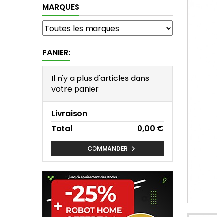
MARQUES
PANIER:
Il n'y a plus d'articles dans
votre panier
Livraison
Total
0,00 €
COMMANDER
