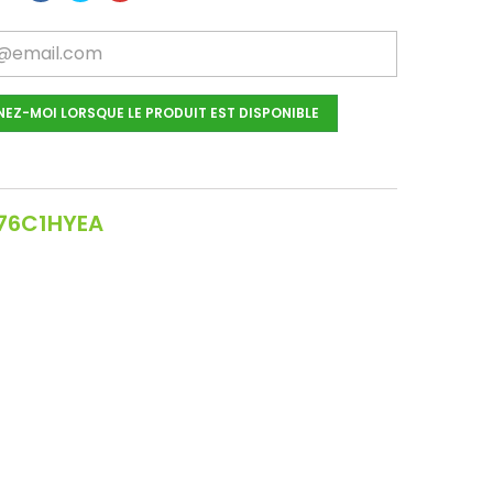
NEZ-MOI LORSQUE LE PRODUIT EST DISPONIBLE
76C1HYEA