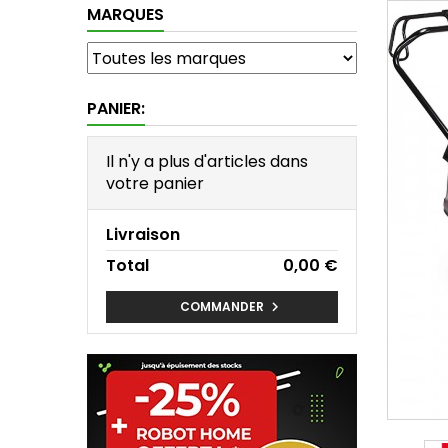
MARQUES
PANIER:
Il n'y a plus d'articles dans
votre panier
Livraison
Total
0,00 €
COMMANDER
