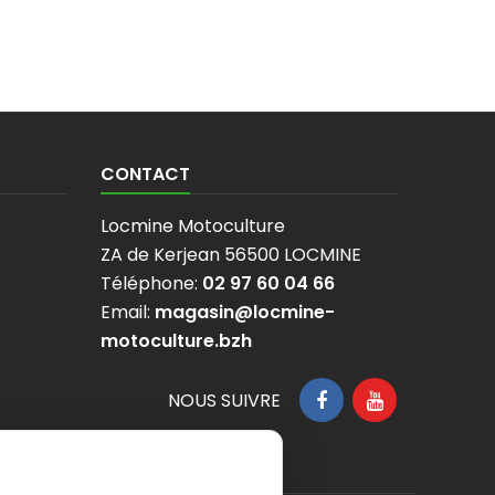
CONTACT
Locmine Motoculture
ZA de Kerjean 56500 LOCMINE
Téléphone:
02 97 60 04 66
Email:
magasin@locmine-
motoculture.bzh
NOUS SUIVRE