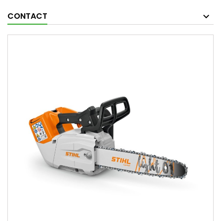
CONTACT