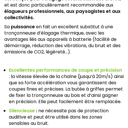
et est donc particulièrement recommandée aux
élagueurs professionnels, aux paysagistes et aux
collectivités.
Sa
puissance
en fait un excellent substitut à une
tronçonneuse d’élagage thermique, avec les
avantages liés aux appareils à batterie (facilité de
démarrage, réduction des vibrations, du bruit et des
émissions de CO2, légèreté…).
Excellentes performances de coupe et précision
: la vitesse élevée de la chaîne (jusqu’à 20m/s) ainsi
que sa forte accélération vous garantissent des
coupes fines et précises. La butée à griffes permet
de fixer la tronçonneuse au bois et d’ainsi gagner
en précision. Elle peut facilement être remplacée.
Silencieuse
:
ne nécessite pas de protection
auditive et peut être utilisé dans les zones
sensibles au bruit.