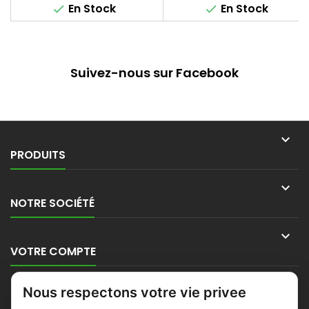
En Stock
En Stock


Suivez-nous sur Facebook

PRODUITS

NOTRE SOCIÉTÉ

VOTRE COMPTE

Nous respectons votre vie privee
CONTACT