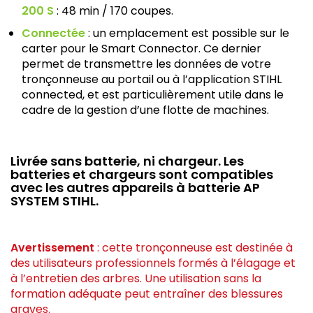
200 S
: 48 min / 170 coupes.
Connectée
: un emplacement est possible sur le
carter pour le Smart Connector. Ce dernier
permet de transmettre les données de votre
tronçonneuse au portail ou à l’application STIHL
connected, et est particulièrement utile dans le
cadre de la gestion d’une flotte de machines.
Livrée sans batterie, ni chargeur. Les
batteries et chargeurs sont compatibles
avec les autres appareils à batterie AP
SYSTEM STIHL.
Avertissement
: cette tronçonneuse est destinée à
des utilisateurs professionnels formés à l’élagage et
à l’entretien des arbres. Une utilisation sans la
formation adéquate peut entraîner des blessures
graves.