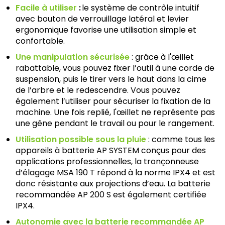
Facile à utiliser
:
le système de contrôle intuitif
avec bouton de verrouillage latéral et levier
ergonomique favorise une utilisation simple et
confortable.
Une manipulation sécurisée
: grâce à l'œillet
rabattable, vous pouvez fixer l’outil à une corde de
suspension, puis le tirer vers le haut dans la cime
de l’arbre et le redescendre. Vous pouvez
également l’utiliser pour sécuriser la fixation de la
machine. Une fois replié, l'œillet ne représente pas
une gêne pendant le travail ou pour le rangement.
Utilisation possible sous la pluie
: comme tous les
appareils à batterie AP SYSTEM conçus pour des
applications professionnelles, la tronçonneuse
d’élagage MSA 190 T répond à la norme IPX4 et est
donc résistante aux projections d’eau. La batterie
recommandée AP 200 S est également certifiée
IPX4.
Autonomie avec la batterie recommandée AP