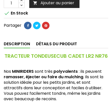
Ajouter au panier


En Stock
Partager
DESCRIPTION
DÉTAILS DU PRODUIT
TRACTEUR TONDEUSECUB CADET LR2 NR76
Nos
MINIRIDERS
sont très
polyvalents
: ils peuvent
ramasser, éjecter ou faire du mulching
. Ils sont la
solution idéale pour les petits jardins, et sont
attractifs dans leur conception et faciles à utiliser.
Vous pouvez facilement tondre, même les jardins
avec beaucoup de recoins.