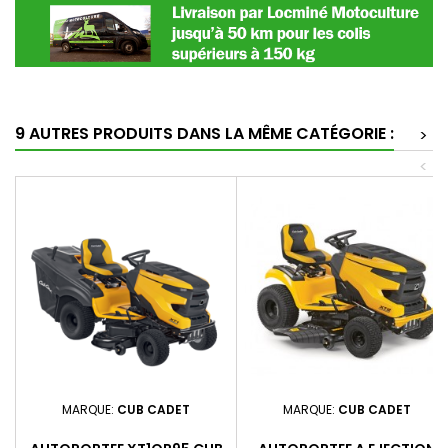
9 AUTRES PRODUITS DANS LA MÊME CATÉGORIE :
>
<
MARQUE:
CUB CADET
MARQUE:
CUB CADET