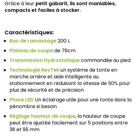
Grâce à leur
petit gabarit, ils sont maniables,
compacts et faciles à stocker.
Caractéristiques:
Bac de ramassage
200 L
Plateau de coupe
de 76cm
Transmission hydrostatique
commandée au pied
Technologie RevTek
un système de tonte en
marche arrière et aide intelligente au
stationnement en réduisant la vitesse de 50% pour
plus de sécurité et de précision
Phare LED
Un éclairage utile pour une tonte dans la
pénombre si besoin
Réglage hauteur de coupe
, la hauteur de coupe
peut être ajustée facilement sur 5 positions entre
38 et 95 mm