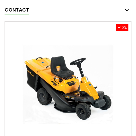
CONTACT
-10%