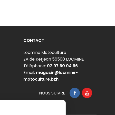
CONTACT
Locmine Motoculture
ZA de Kerjean 56500 LOCMINE
Téléphone:
02 97 60 04 66
Email:
magasin@locmine-
motoculture.bzh
NOUS SUIVRE