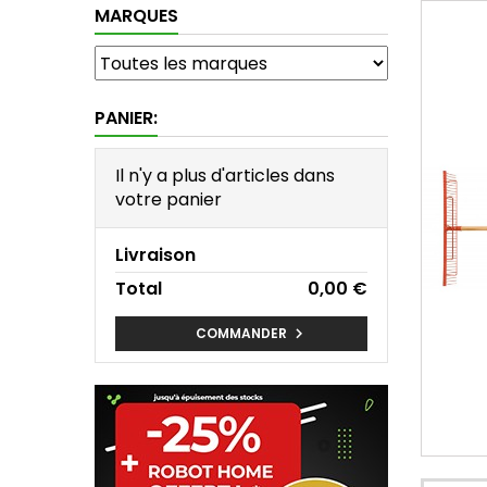
MARQUES
PANIER:
Il n'y a plus d'articles dans
votre panier
Livraison
Total
0,00 €
COMMANDER
