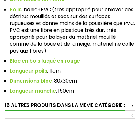
Poils
: bahia+PVC (très approprié pour enlever des
détritus mouillés et secs sur des surfaces
rugueuses et donne moins de la poussière que PVC.
PVC est une fibre en plastique très dur, très
approprié pour balayer du matériel mouillé
comme de la boue et de la neige, matériel ne colle
pas aux fibres)
Bloc en bois laqué en rouge
Longueur poils
: 11cm
Dimensions bloc
: 80x30cm
Longueur manche
: 150cm
16 AUTRES PRODUITS DANS LA MÊME CATÉGORIE :
>
<