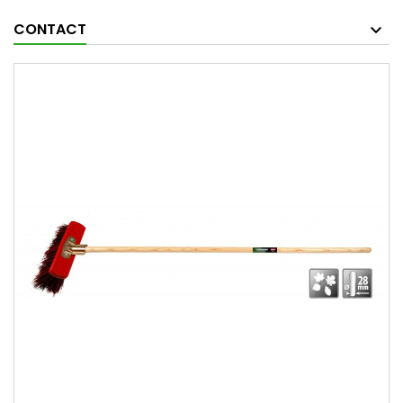
CONTACT