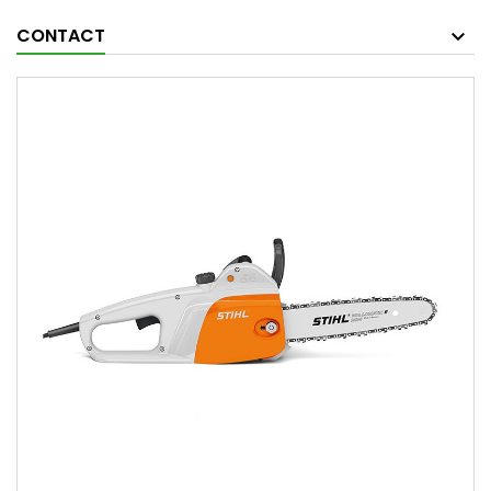
CONTACT