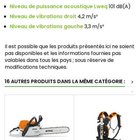
Niveau de puissance acoustique Lweq
101 dB(A)
Niveau de vibrations droit
4,2 m/s²
Niveau de vibrations gauche
3,3 m/s²
Il est possible que les produits présentés ici ne soient
pas disponibles et les informations fournies pas
valables dans tous les pays ; sous réserve de
modifications techniques.
16 AUTRES PRODUITS DANS LA MÊME CATÉGORIE :
>
<