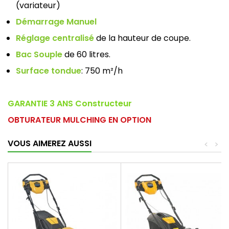
(variateur)
Démarrage Manuel
Réglage centralisé
de la hauteur de coupe.
Bac Souple
de 60 litres.
Surface tondue
: 750 m²/h
GARANTIE 3 ANS Constructeur
OBTURATEUR MULCHING EN OPTION
VOUS AIMEREZ AUSSI
<
>