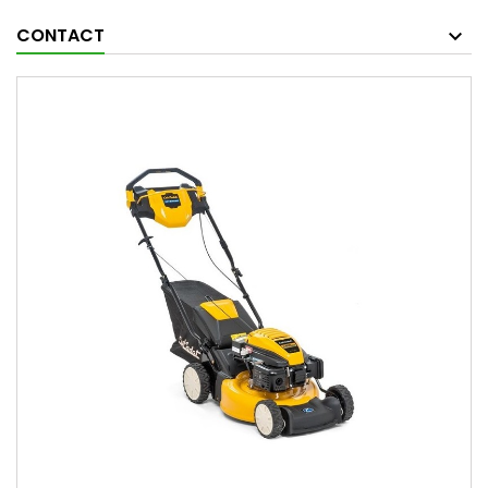
CONTACT